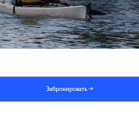
Забронировать