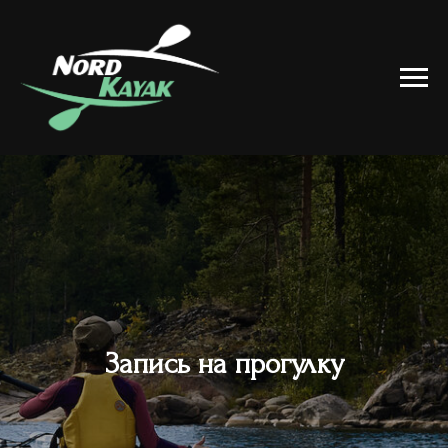
Запись на прогулку