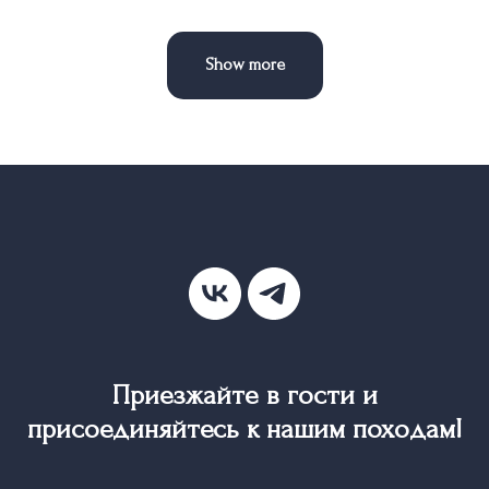
Show more
Приезжайте в гости и
присоединяйтесь к нашим походам!